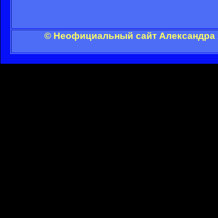
© Неофициальный сайт Александра А