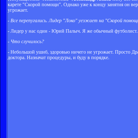
карете "Скорой помощи". Однако уже к концу занятия он вер
угрожает.
- Все перепугались. Лидер "Локо" уезжает на "Скорой помощ
- Лидер у нас один - Юрий Палыч. Я же обычный футболист.
- Что случилось?
- Небольшой ушиб, здоровью ничего не угрожает. Просто Драм
доктора. Назначат процедуры, и буду в порядке.